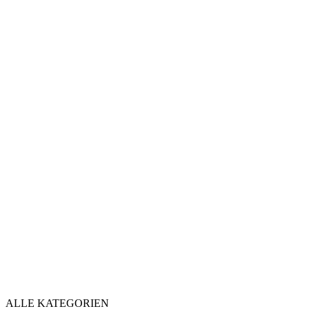
ALLE KATEGORIEN