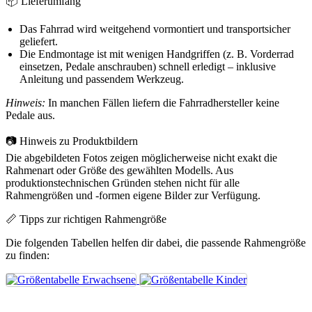
📦 Lieferumfang
Das Fahrrad wird weitgehend vormontiert und transportsicher
geliefert.
Die Endmontage ist mit wenigen Handgriffen (z. B. Vorderrad
einsetzen, Pedale anschrauben) schnell erledigt – inklusive
Anleitung und passendem Werkzeug.
Hinweis:
In manchen Fällen liefern die Fahrradhersteller keine
Pedale aus.
📷 Hinweis zu Produktbildern
Die abgebildeten Fotos zeigen möglicherweise nicht exakt die
Rahmenart oder Größe des gewählten Modells. Aus
produktionstechnischen Gründen stehen nicht für alle
Rahmengrößen und -formen eigene Bilder zur Verfügung.
📏 Tipps zur richtigen Rahmengröße
Die folgenden Tabellen helfen dir dabei, die passende Rahmengröße
zu finden: