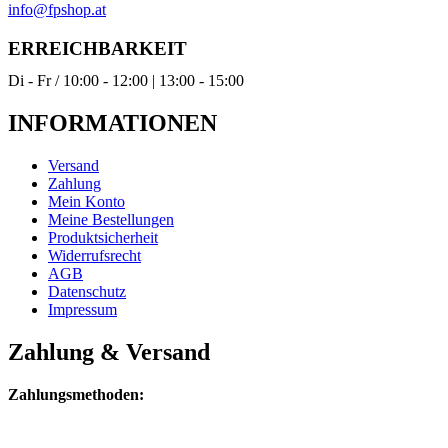
info@fpshop.at
ERREICHBARKEIT
Di - Fr / 10:00 - 12:00 | 13:00 - 15:00
INFORMATIONEN
Versand
Zahlung
Mein Konto
Meine Bestellungen
Produktsicherheit
Widerrufsrecht
AGB
Datenschutz
Impressum
Zahlung & Versand
Zahlungsmethoden: