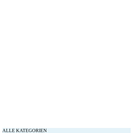
ALLE KATEGORIEN