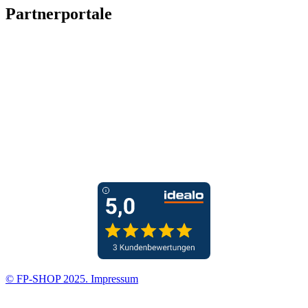
Partnerportale
© FP-SHOP 2025. Impressum