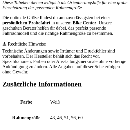
Diese Tabellen dienen lediglich als Orientierungshilfe für eine grobe
Einschätzung der passenden Rahmengröße.
Die optimale Größe findest du am zuverlässigsten bei einer
persönlichen Probefahrt
in unserem
Bike Center
. Unsere
geschulten Berater helfen dir dabei, das perfekt passende
Fahrradmodell und die richtige Rahmengröße zu bestimmen.
⚠️ Rechtliche Hinweise
Technische Änderungen sowie Irrtümer und Druckfehler sind
vorbehalten. Der Hersteller behält sich das Recht vor,
Spezifikationen, Farben oder Ausstattungsmerkmale ohne vorherige
Ankündigung zu ändern. Alle Angaben auf dieser Seite erfolgen
ohne Gewähr.
Zusätzliche Informationen
Farbe
Weiß
Rahmengröße
43, 46, 51, 56, 60