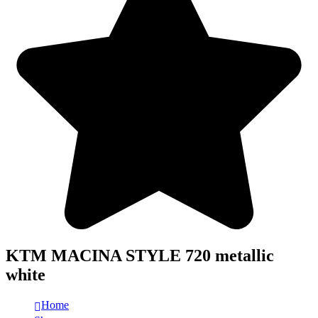
KTM MACINA STYLE 720 metallic
white
Home