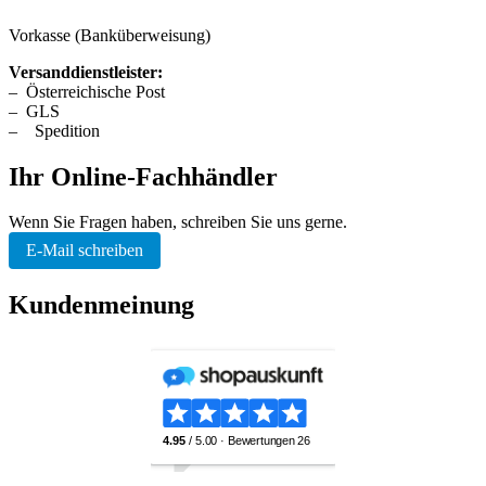
Vorkasse (Banküberweisung)
Versanddienstleister:
–
Österreichische Post
–
GLS
–
Spedition
Ihr Online-Fachhändler
Wenn Sie Fragen haben, schreiben Sie uns gerne.
E-Mail schreiben
Kundenmeinung